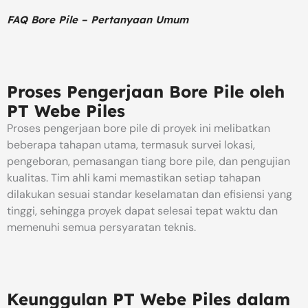
FAQ Bore Pile – Pertanyaan Umum
Proses Pengerjaan Bore Pile oleh
PT Webe Piles
Proses pengerjaan bore pile di proyek ini melibatkan
beberapa tahapan utama, termasuk survei lokasi,
pengeboran, pemasangan tiang bore pile, dan pengujian
kualitas. Tim ahli kami memastikan setiap tahapan
dilakukan sesuai standar keselamatan dan efisiensi yang
tinggi, sehingga proyek dapat selesai tepat waktu dan
memenuhi semua persyaratan teknis.
​Keunggulan PT Webe Piles dalam