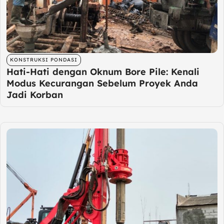
KONSTRUKSI PONDASI
Hati-Hati dengan Oknum Bore Pile: Kenali
Modus Kecurangan Sebelum Proyek Anda
Jadi Korban