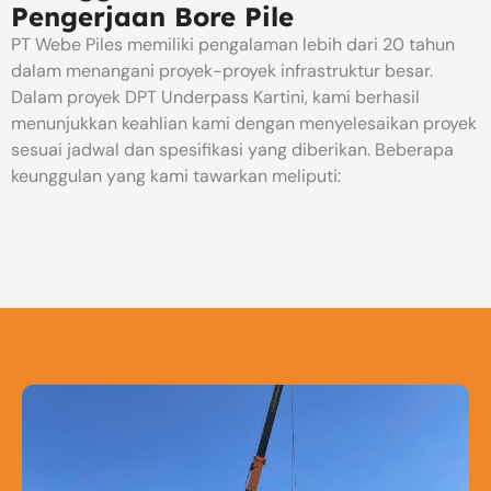
Pengerjaan Bore Pile
PT Webe Piles memiliki pengalaman lebih dari 20 tahun
dalam menangani proyek-proyek infrastruktur besar.
Dalam proyek DPT Underpass Kartini, kami berhasil
menunjukkan keahlian kami dengan menyelesaikan proyek
sesuai jadwal dan spesifikasi yang diberikan. Beberapa
keunggulan yang kami tawarkan meliputi: