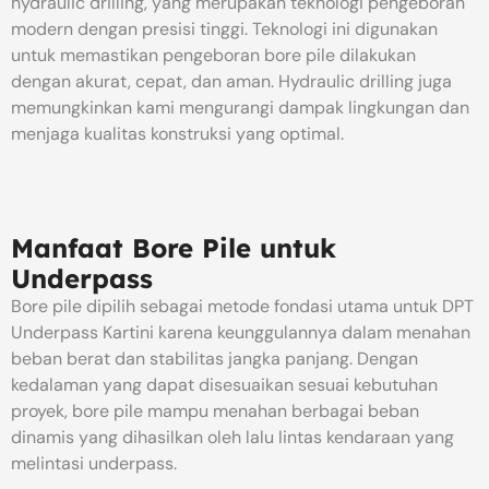
hydraulic drilling, yang merupakan teknologi pengeboran
modern dengan presisi tinggi. Teknologi ini digunakan
untuk memastikan pengeboran bore pile dilakukan
dengan akurat, cepat, dan aman. Hydraulic drilling juga
memungkinkan kami mengurangi dampak lingkungan dan
menjaga kualitas konstruksi yang optimal.
Manfaat Bore Pile untuk
Underpass
Bore pile dipilih sebagai metode fondasi utama untuk DPT
Underpass Kartini karena keunggulannya dalam menahan
beban berat dan stabilitas jangka panjang. Dengan
kedalaman yang dapat disesuaikan sesuai kebutuhan
proyek, bore pile mampu menahan berbagai beban
dinamis yang dihasilkan oleh lalu lintas kendaraan yang
melintasi underpass.