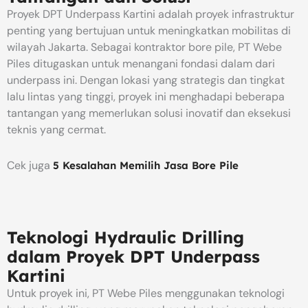
​Proyek DPT Underpass Kartini adalah proyek infrastruktur
penting yang bertujuan untuk meningkatkan mobilitas di
wilayah Jakarta. Sebagai kontraktor bore pile, PT Webe
Piles ditugaskan untuk menangani fondasi dalam dari
underpass ini. Dengan lokasi yang strategis dan tingkat
lalu lintas yang tinggi, proyek ini menghadapi beberapa
tantangan yang memerlukan solusi inovatif dan eksekusi
teknis yang cermat.
Cek juga
5 Kesalahan Memilih Jasa Bore Pile
Teknologi Hydraulic Drilling
dalam Proyek DPT Underpass
Kartini
Untuk proyek ini, PT Webe Piles menggunakan teknologi