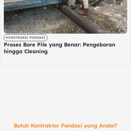
KONSTRUKSI PONDASI
Proses Bore Pile yang Benar: Pengeboran
hingga Cleaning
Butuh Kontraktor Fondasi yang Andal?