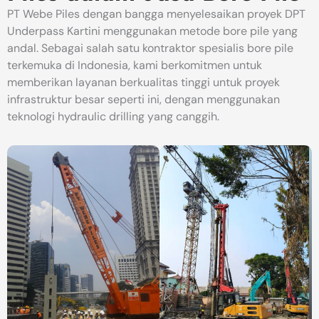
PT Webe Piles dengan bangga menyelesaikan proyek DPT
Underpass Kartini menggunakan metode bore pile yang
andal. Sebagai salah satu kontraktor spesialis bore pile
terkemuka di Indonesia, kami berkomitmen untuk
memberikan layanan berkualitas tinggi untuk proyek
infrastruktur besar seperti ini, dengan menggunakan
teknologi hydraulic drilling yang canggih.