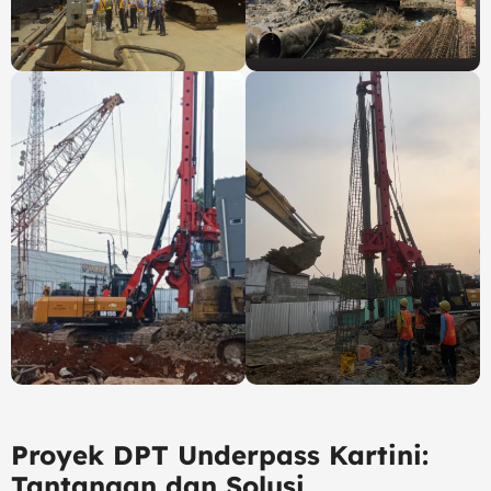
Proyek DPT Underpass Kartini:
Tantangan dan Solusi