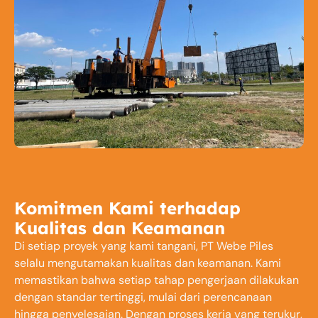
Komitmen Kami terhadap
Kualitas dan Keamanan
Di setiap proyek yang kami tangani, PT Webe Piles
selalu mengutamakan kualitas dan keamanan. Kami
memastikan bahwa setiap tahap pengerjaan dilakukan
dengan standar tertinggi, mulai dari perencanaan
hingga penyelesaian. Dengan proses kerja yang terukur,