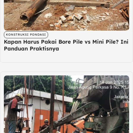
KONSTRUKSI PONDASI
Kapan Harus Pakai Bore Pile vs Mini Pile? Ini
Panduan Praktisnya