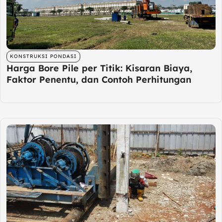
KONSTRUKSI PONDASI
Harga Bore Pile per Titik: Kisaran Biaya,
Faktor Penentu, dan Contoh Perhitungan