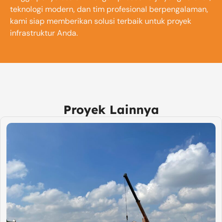
teknologi modern, dan tim profesional berpengalaman,
kami siap memberikan solusi terbaik untuk proyek
infrastruktur Anda.
Proyek Lainnya