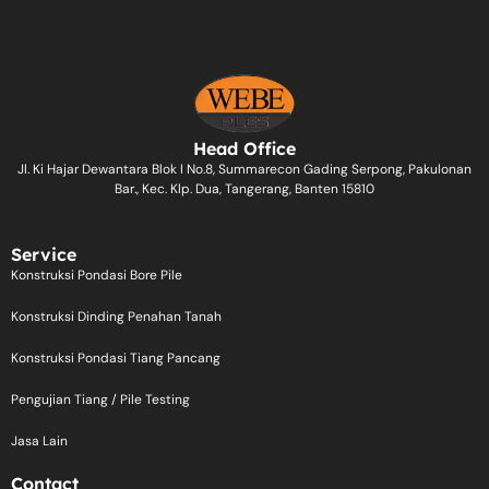
Head Office
Jl. Ki Hajar Dewantara Blok I No.8, Summarecon Gading Serpong, Pakulonan
Bar., Kec. Klp. Dua, Tangerang, Banten 15810
Service
Konstruksi Pondasi Bore Pile
Konstruksi Dinding Penahan Tanah
Konstruksi Pondasi Tiang Pancang
Pengujian Tiang / Pile Testing
Jasa Lain
Contact