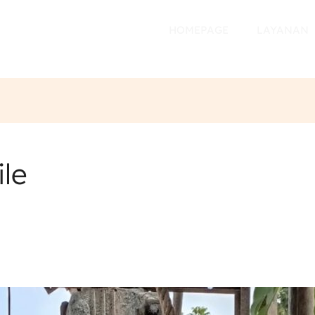
HOMEPAGE
LAYANAN
ile