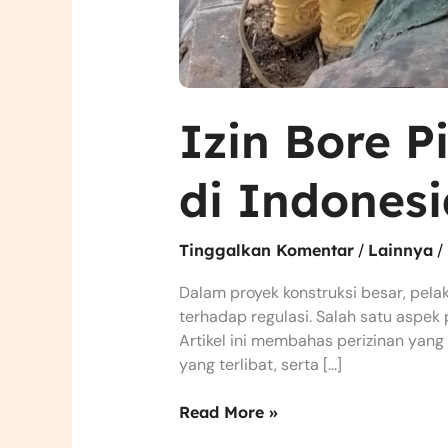
Izin Bore P
di Indonesi
Tinggalkan Komentar
/
Lainnya
/
Dalam proyek konstruksi besar, pela
terhadap regulasi. Salah satu aspek 
Artikel ini membahas perizinan yang
yang terlibat, serta […]
Read More »