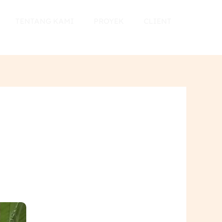
TENTANG KAMI
PROYEK
CLIENT