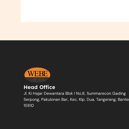
Head Office
Jl. Ki Hajar Dewantara Blok I No.8, Summarecon Gading
Serpong, Pakulonan Bar., Kec. Klp. Dua, Tangerang, Bante
15810