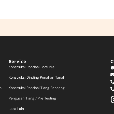
Service
C
Konstruksi Pondasi Bore Pile
Konstruksi Dinding Penahan Tanah
Konstruksi Pondasi Tiang Pancang
n
Pengujian Tiang / Pile Testing
Jasa Lain