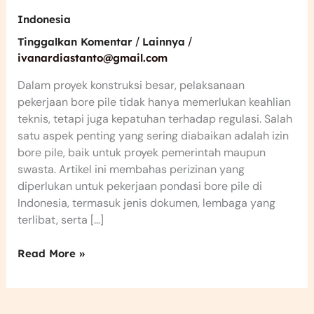
Indonesia
/
/
Tinggalkan Komentar
Lainnya
ivanardiastanto@gmail.com
Dalam proyek konstruksi besar, pelaksanaan
pekerjaan bore pile tidak hanya memerlukan keahlian
teknis, tetapi juga kepatuhan terhadap regulasi. Salah
satu aspek penting yang sering diabaikan adalah izin
bore pile, baik untuk proyek pemerintah maupun
swasta. Artikel ini membahas perizinan yang
diperlukan untuk pekerjaan pondasi bore pile di
Indonesia, termasuk jenis dokumen, lembaga yang
terlibat, serta […]
Read More »