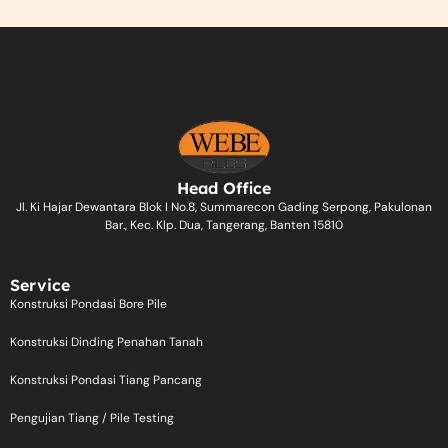
Head Office
Jl. Ki Hajar Dewantara Blok I No.8, Summarecon Gading Serpong, Pakulonan
Bar., Kec. Klp. Dua, Tangerang, Banten 15810
Service
Konstruksi Pondasi Bore Pile
Konstruksi Dinding Penahan Tanah
Konstruksi Pondasi Tiang Pancang
Pengujian Tiang / Pile Testing