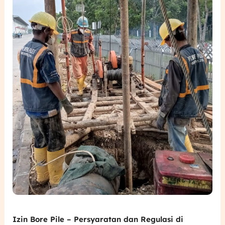
Indonesia
Izin Bore Pile – Persyaratan dan Regulasi di