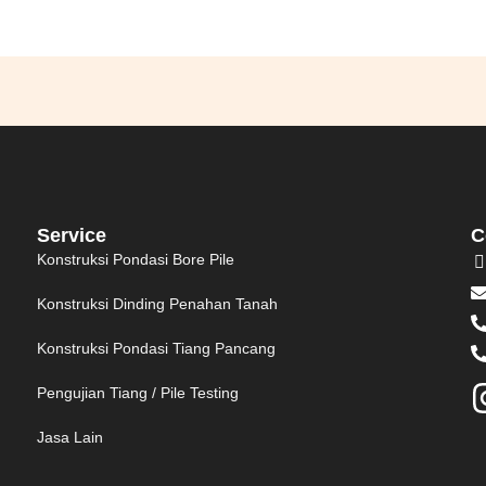
Service
C
Konstruksi Pondasi Bore Pile
Konstruksi Dinding Penahan Tanah
Konstruksi Pondasi Tiang Pancang
Pengujian Tiang / Pile Testing
Jasa Lain