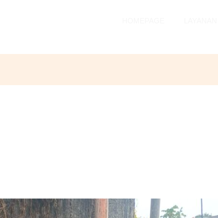
HOMEPAGE
LAYANAN