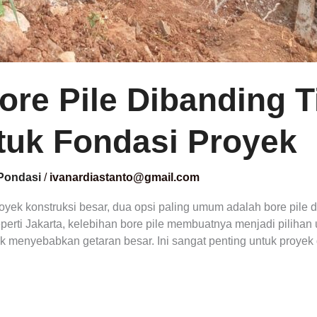
ore Pile Dibanding T
tuk Fondasi Proyek
Pondasi
/
ivanardiastanto@gmail.com
oyek konstruksi besar, dua opsi paling umum adalah bore pile
perti Jakarta, kelebihan bore pile membuatnya menjadi pilihan
k menyebabkan getaran besar. Ini sangat penting untuk proyek d