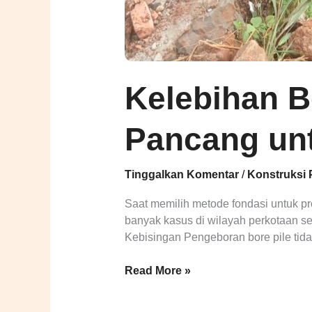
Kelebihan B
Pancang un
Tinggalkan Komentar
/
Konstruksi 
Saat memilih metode fondasi untuk pr
banyak kasus di wilayah perkotaan se
Kebisingan Pengeboran bore pile tida
Read More »