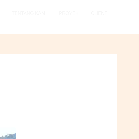
TENTANG KAMI
PROYEK
CLIENT