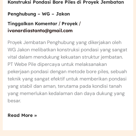
Konstruksi Pondasi Bore Piles di Proyek Jembatan
Penghubung – WG – Jakon
/
/
Tinggalkan Komentar
Proyek
ivanardiastanto@gmail.com
Proyek Jembatan Penghubung yang dikerjakan oleh
WG Jakon melibatkan konstruksi pondasi yang sangat
vital dalam mendukung kekuatan struktur jembatan.
PT Webe Pile dipercaya untuk melaksanakan
pekerjaan pondasi dengan metode bore piles, sebuah
teknik yang sangat efektif untuk memberikan pondasi
yang stabil dan aman, terutama pada kondisi tanah
yang memerlukan kedalaman dan daya dukung yang
besar.
Read More »