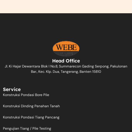
Head Office
Jl. Ki Hajar Dewantara Blok I No.8, Summarecon Gading Serpong, Pakulonan
Bar., Kec. Klp. Dua, Tangerang, Banten 15810
Service
Konstruksi Pondasi Bore Pile
Konstruksi Dinding Penahan Tanah
Konstruksi Pondasi Tiang Pancang
Pengujian Tiang / Pile Testing