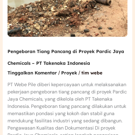
Pengeboran Tiang Pancang di Proyek Pardic Jaya
Chemicals – PT Takenaka Indonesia
/
/
Tinggalkan Komentar
Proyek
tim webe
PT Webe Pile diberi kepercayaan untuk melaksanakan
pekerjaan pengeboran tiang pancang di proyek Pardic
Jaya Chemicals, yang dikelola oleh PT Takenaka
Indonesia. Pengeboran tiang pancang dilakukan untuk
memastikan pondasi yang kokoh dan stabil guna
mendukung fasilitas industri yang sedang dibangun.
Pengawasan Kualitas dan Dokumentasi Di proyek