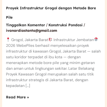
Proyek Infrastruktur Grogol dengan Metode Bore
Pile
/
/
Tinggalkan Komentar
Konstruksi Pondasi
ivanardiastanto@gmail.com
Grogol, Jakarta Barat
Infrastruktur Jembatan
2026 WebePiles berhasil menyelesaikan proyek
infrastruktur di kawasan Grogol, Jakarta Barat — salah
satu koridor terpadat di ibu kota — dengan
menerapkan metode bore pile yang minim getaran
dan aman untuk lingkungan sekitar. Latar Belakang
Proyek Kawasan Grogol merupakan salah satu titik
infrastruktur strategis di Jakarta Barat, dengan
kepadatan […]
Read More »