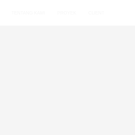
TENTANG KAMI
PROYEK
CLIENT