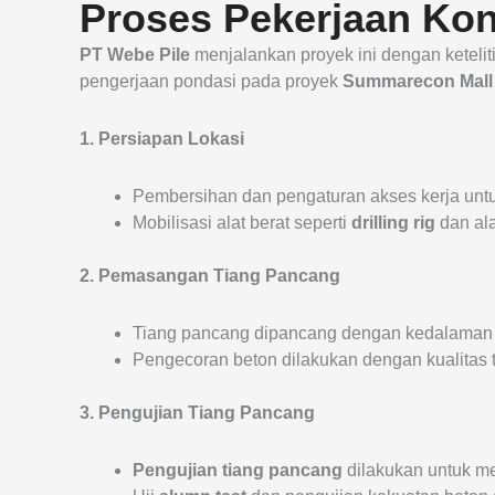
Proses Pekerjaan Kon
PT Webe Pile
menjalankan proyek ini dengan ketel
pengerjaan pondasi pada proyek
Summarecon Mall
1. Persiapan Lokasi
Pembersihan dan pengaturan akses kerja unt
Mobilisasi alat berat seperti
drilling rig
dan al
2. Pemasangan Tiang Pancang
Tiang pancang dipancang dengan kedalaman y
Pengecoran beton dilakukan dengan kualitas 
3. Pengujian Tiang Pancang
Pengujian tiang pancang
dilakukan untuk m