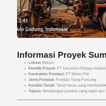
Informasi Proyek Su
Lokasi
: Bekasi
Pemilik Proyek
: PT Decorient Partaya Indone
Kontraktor Pondasi
: PT Webe Pile
Jenis Pondasi
: Pondasi Tiang Pancang
Kondisi Tanah
: Tanah keras yang membutuhk
Tujuan
: Membangun pondasi yang stabil dan 