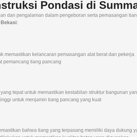
struksi Pondasi di Summa
itian dan pengalaman dalam pengeboran serta pemasangan tian
 Bekasi
:
uk memastikan kelancaran pemasangan alat berat dan pekerja
at pemancang tiang pancang
ang tepat untuk memastikan kestabilan struktur bangunan yan
tinggi untuk menjamin tiang pancang yang kuat
emastikan bahwa tiang yang terpasang memiliki daya dukung 