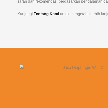
saran dan rekomendasi berdasarkan pengalaman d
Kunjungi
Tentang Kami
untuk mengetahui lebih lanju