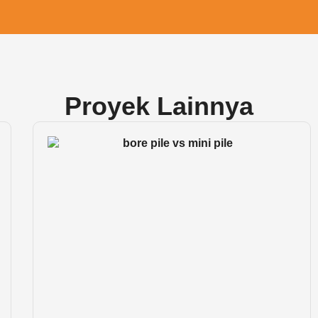
Proyek Lainnya