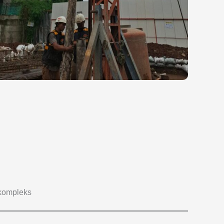
 kompleks