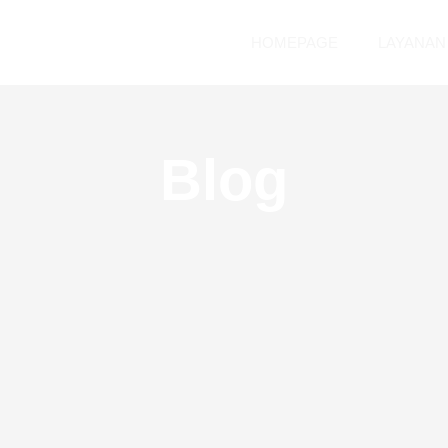
HOMEPAGE
LAYANAN
Blog