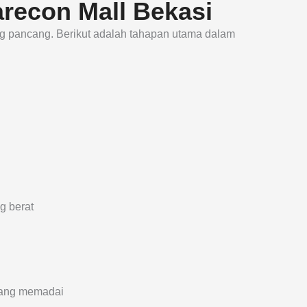
recon Mall Bekasi
g pancang. Berikut adalah tahapan utama dalam
g berat
yang memadai