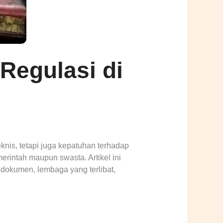
 Regulasi di
knis, tetapi juga kepatuhan terhadap
merintah maupun swasta. Artikel ini
 dokumen, lembaga yang terlibat,