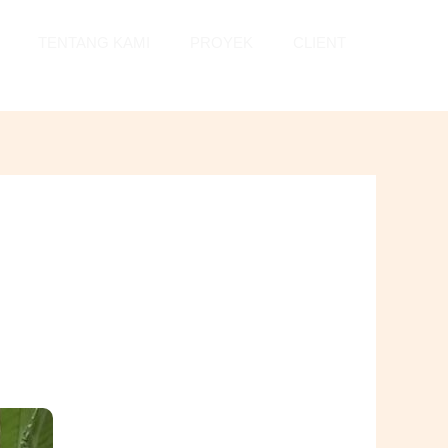
TENTANG KAMI
PROYEK
CLIENT