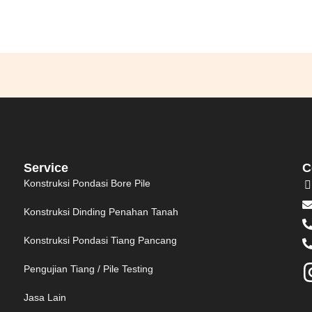
Service
C
Konstruksi Pondasi Bore Pile
Konstruksi Dinding Penahan Tanah
Konstruksi Pondasi Tiang Pancang
Pengujian Tiang / Pile Testing
Jasa Lain