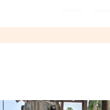
HOMEPAGE
LAYANAN