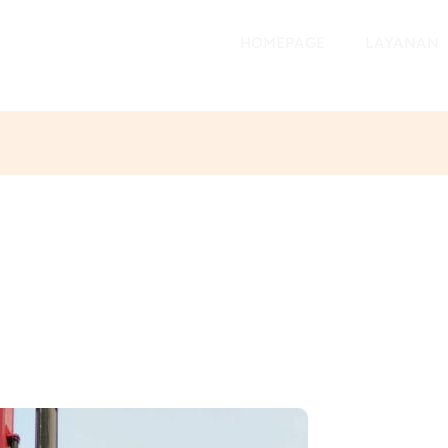
HOMEPAGE
LAYANAN