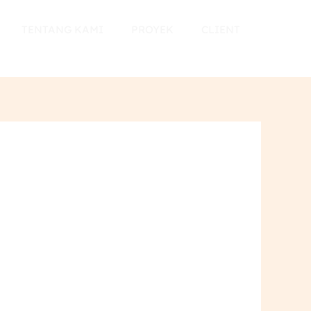
TENTANG KAMI
PROYEK
CLIENT