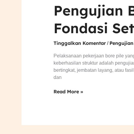
Pengujian B
Fondasi Se
Tinggalkan Komentar
Pengujian
/
Pelaksanaan pekerjaan bore pile yan
keberhasilan struktur adalah pengujia
bertingkat, jembatan layang, atau fasil
dan
Read More »