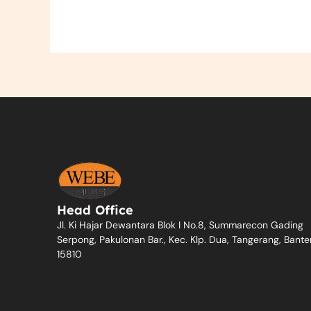
Head Office
Jl. Ki Hajar Dewantara Blok I No.8, Summarecon Gading
Serpong, Pakulonan Bar., Kec. Klp. Dua, Tangerang, Bante
15810