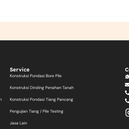
Service
C
Konstruksi Pondasi Bore Pile
Konstruksi Dinding Penahan Tanah
Konstruksi Pondasi Tiang Pancang
n
Pengujian Tiang / Pile Testing
Jasa Lain