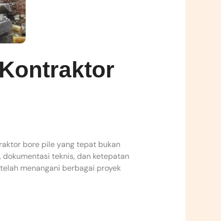
Kontraktor
aktor bore pile yang tepat bukan
, dokumentasi teknis, dan ketepatan
g telah menangani berbagai proyek