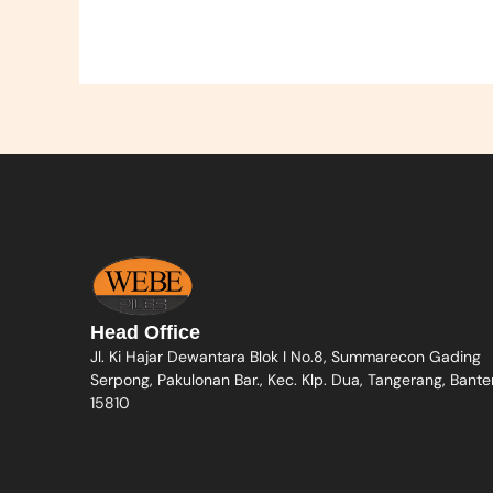
Head Office
Jl. Ki Hajar Dewantara Blok I No.8, Summarecon Gading
Serpong, Pakulonan Bar., Kec. Klp. Dua, Tangerang, Bante
15810