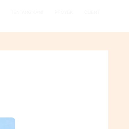
TENTANG KAMI
PROYEK
CLIENT