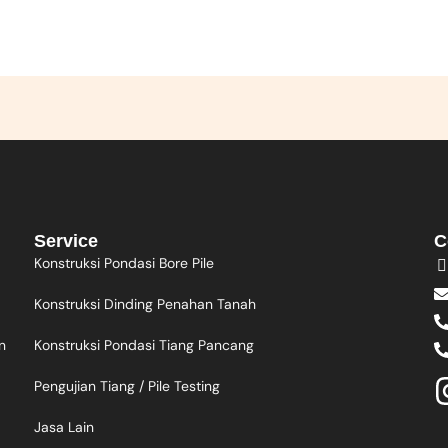
Service
C
Konstruksi Pondasi Bore Pile
Konstruksi Dinding Penahan Tanah
Konstruksi Pondasi Tiang Pancang
n
Pengujian Tiang / Pile Testing
Jasa Lain