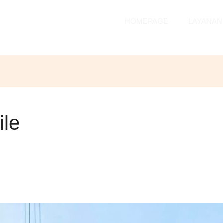
HOMEPAGE
LAYANAN
ile