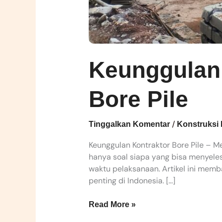
Keunggulan 
Bore Pile
/
Tinggalkan Komentar
Konstruksi
Keunggulan Kontraktor Bore Pile – M
hanya soal siapa yang bisa menyeles
waktu pelaksanaan. Artikel ini memb
penting di Indonesia. […]
Read More »