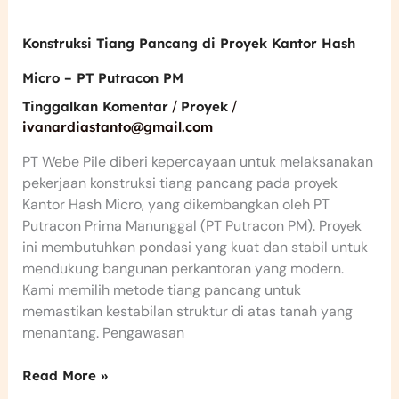
Konstruksi Tiang Pancang di Proyek Kantor Hash
Micro – PT Putracon PM
/
/
Tinggalkan Komentar
Proyek
ivanardiastanto@gmail.com
PT Webe Pile diberi kepercayaan untuk melaksanakan
pekerjaan konstruksi tiang pancang pada proyek
Kantor Hash Micro, yang dikembangkan oleh PT
Putracon Prima Manunggal (PT Putracon PM). Proyek
ini membutuhkan pondasi yang kuat dan stabil untuk
mendukung bangunan perkantoran yang modern.
Kami memilih metode tiang pancang untuk
memastikan kestabilan struktur di atas tanah yang
menantang. Pengawasan
Read More »