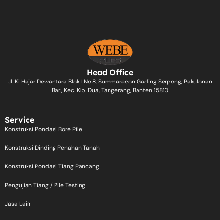
Head Office
Jl. Ki Hajar Dewantara Blok I No.8, Summarecon Gading Serpong, Pakulonan
Bar., Kec. Klp. Dua, Tangerang, Banten 15810
Service
Konstruksi Pondasi Bore Pile
Konstruksi Dinding Penahan Tanah
Konstruksi Pondasi Tiang Pancang
Pengujian Tiang / Pile Testing
Jasa Lain