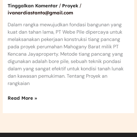
/
/
Tinggalkan Komentar
Proyek
ivanardiastanto@gmail.com
Dalam rangka mewujudkan fondasi bangunan yang
kuat dan tahan lama, PT Webe Pile dipercaya untuk
melaksanakan pekerjaan konstruksi tiang pancang
pada proyek perumahan Mahogany Barat milik PT
Kencana Jayaproperty. Metode tiang pancang yang
digunakan adalah bore pile, sebuah teknik pondasi
dalam yang sangat efektif untuk kondisi tanah lunak
dan kawasan pemukiman. Tentang Proyek an
rangkaian
Read More »