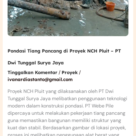
Pondasi Tiang Pancang di Proyek NCH Pluit – PT
Dwi Tunggal Surya Jaya
/
/
Tinggalkan Komentar
Proyek
ivanardiastanto@gmail.com
Proyek NCH Pluit yang dilaksanakan oleh PT Dwi
Tunggal Surya Jaya melibatkan penggunaan teknologi
modern dalam konstruksi pondasi. PT Webe Pile
dipercaya untuk melakukan pekerjaan tiang pancang
guna memastikan bangunan memiliki struktur yang
kuat dan stabil. Berdasarkan gambar di lokasi proyek,
proses ini melibatkan penggunaan alat berat yang