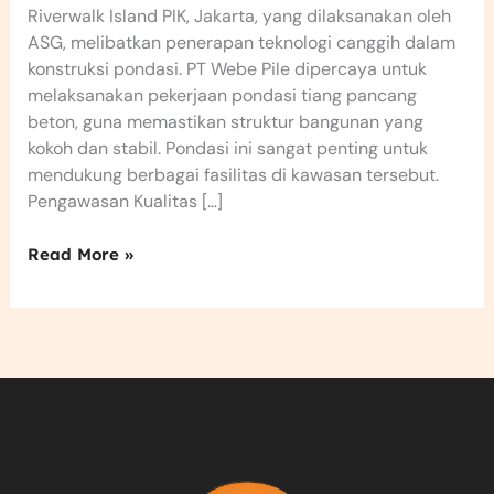
Riverwalk Island PIK, Jakarta, yang dilaksanakan oleh
ASG, melibatkan penerapan teknologi canggih dalam
konstruksi pondasi. PT Webe Pile dipercaya untuk
melaksanakan pekerjaan pondasi tiang pancang
beton, guna memastikan struktur bangunan yang
kokoh dan stabil. Pondasi ini sangat penting untuk
mendukung berbagai fasilitas di kawasan tersebut.
Pengawasan Kualitas […]
Read More »