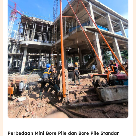
untuk
Proyek
Fondasi
Perbedaan Mini Bore Pile dan Bore Pile Standar