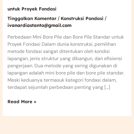
untuk Proyek Fondasi
/
/
Tinggalkan Komentar
Konstruksi Pondasi
ivanardiastanto@gmail.com
Perbedaan Mini Bore Pile dan Bore Pile Standar untuk
Proyek Fondasi Dalam dunia konstruksi, pemilihan
metode fondasi sangat ditentukan oleh kondisi
lapangan, jenis struktur yang dibangun, dan efisiensi
pengerjaan. Dua metode yang sering digunakan di
lapangan adalah mini bore pile dan bore pile standar.
Meski keduanya termasuk kategori fondasi dalam,
terdapat sejumlah perbedaan penting yang […]
Read More »