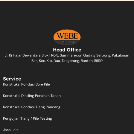
Head Office
Jl. Ki Hajar Dewantara Blok I No.8, Summarecon Gading Serpong, Pakulonan
Bar., Kec. Klp. Dua, Tangerang, Banten 15810
Service
Konstruksi Pondasi Bore Pile
Konstruksi Dinding Penahan Tanah
Konstruksi Pondasi Tiang Pancang
Pengujian Tiang / Pile Testing
Jasa Lain