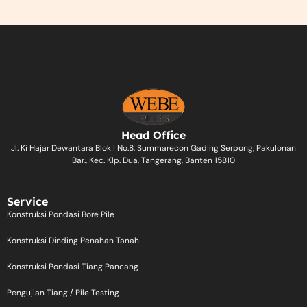
Head Office
Jl. Ki Hajar Dewantara Blok I No.8, Summarecon Gading Serpong, Pakulonan
Bar., Kec. Klp. Dua, Tangerang, Banten 15810
Service
Konstruksi Pondasi Bore Pile
Konstruksi Dinding Penahan Tanah
Konstruksi Pondasi Tiang Pancang
Pengujian Tiang / Pile Testing