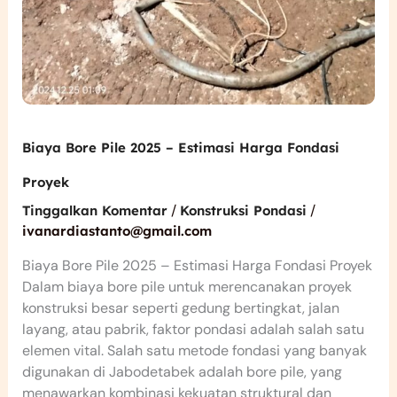
Biaya Bore Pile 2025 – Estimasi Harga Fondasi
Proyek
/
/
Tinggalkan Komentar
Konstruksi Pondasi
ivanardiastanto@gmail.com
Biaya Bore Pile 2025 – Estimasi Harga Fondasi Proyek
Dalam biaya bore pile untuk merencanakan proyek
konstruksi besar seperti gedung bertingkat, jalan
layang, atau pabrik, faktor pondasi adalah salah satu
elemen vital. Salah satu metode fondasi yang banyak
digunakan di Jabodetabek adalah bore pile, yang
menawarkan kombinasi kekuatan struktural dan