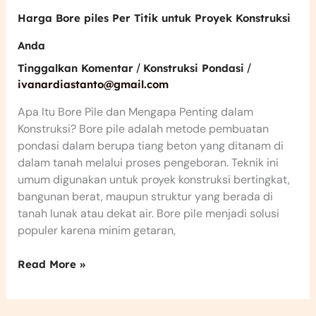
Harga Bore piles Per Titik untuk Proyek Konstruksi
Anda
/
/
Tinggalkan Komentar
Konstruksi Pondasi
ivanardiastanto@gmail.com
Apa Itu Bore Pile dan Mengapa Penting dalam
Konstruksi? Bore pile adalah metode pembuatan
pondasi dalam berupa tiang beton yang ditanam di
dalam tanah melalui proses pengeboran. Teknik ini
umum digunakan untuk proyek konstruksi bertingkat,
bangunan berat, maupun struktur yang berada di
tanah lunak atau dekat air. Bore pile menjadi solusi
populer karena minim getaran,
Read More »