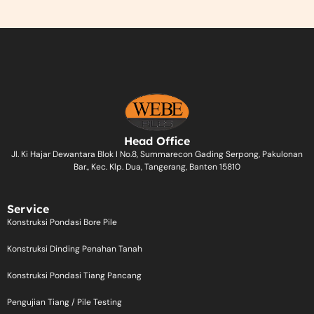
Head Office
Jl. Ki Hajar Dewantara Blok I No.8, Summarecon Gading Serpong, Pakulonan
Bar., Kec. Klp. Dua, Tangerang, Banten 15810
Service
Konstruksi Pondasi Bore Pile
Konstruksi Dinding Penahan Tanah
Konstruksi Pondasi Tiang Pancang
Pengujian Tiang / Pile Testing