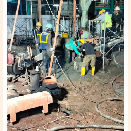
Proyek