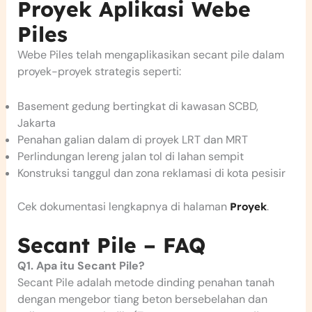
Proyek Aplikasi Webe
Piles
Webe Piles telah mengaplikasikan secant pile dalam
proyek-proyek strategis seperti:
Basement gedung bertingkat di kawasan SCBD,
Jakarta
Penahan galian dalam di proyek LRT dan MRT
Perlindungan lereng jalan tol di lahan sempit
Konstruksi tanggul dan zona reklamasi di kota pesisir
Cek dokumentasi lengkapnya di halaman
.
Proyek
Secant Pile – FAQ
Q1. Apa itu Secant Pile?
Secant Pile adalah metode dinding penahan tanah
dengan mengebor tiang beton bersebelahan dan