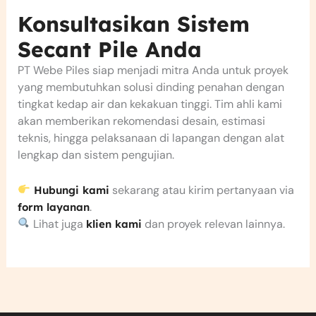
Konsultasikan Sistem
Secant Pile Anda
PT Webe Piles siap menjadi mitra Anda untuk proyek
yang membutuhkan solusi dinding penahan dengan
tingkat kedap air dan kekakuan tinggi. Tim ahli kami
akan memberikan rekomendasi desain, estimasi
teknis, hingga pelaksanaan di lapangan dengan alat
lengkap dan sistem pengujian.
sekarang atau kirim pertanyaan via
Hubungi kami
.
form layanan
Lihat juga
dan proyek relevan lainnya.
klien kami