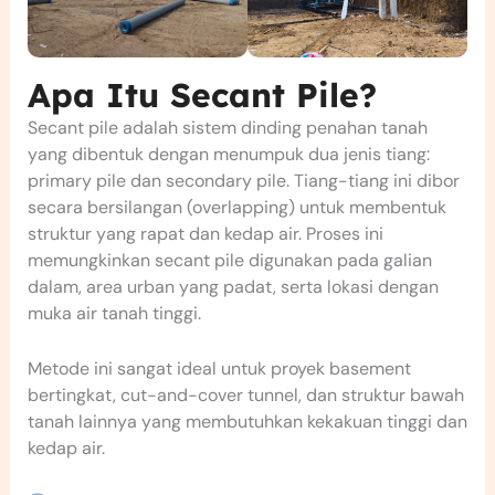
Apa Itu Secant Pile?
Secant pile adalah sistem dinding penahan tanah
yang dibentuk dengan menumpuk dua jenis tiang:
primary pile dan secondary pile. Tiang-tiang ini dibor
secara bersilangan (overlapping) untuk membentuk
struktur yang rapat dan kedap air. Proses ini
memungkinkan secant pile digunakan pada galian
dalam, area urban yang padat, serta lokasi dengan
muka air tanah tinggi.
Metode ini sangat ideal untuk proyek basement
bertingkat, cut-and-cover tunnel, dan struktur bawah
tanah lainnya yang membutuhkan kekakuan tinggi dan
kedap air.