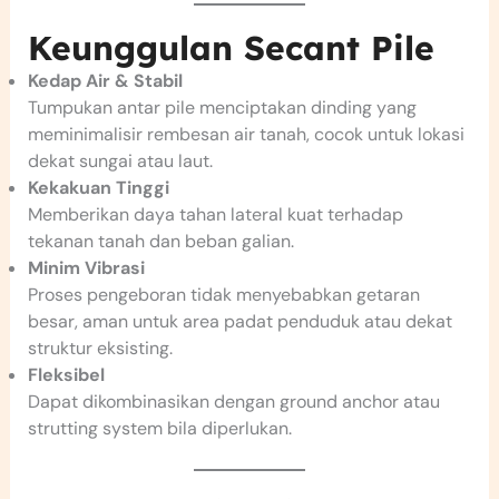
Keunggulan Secant Pile
Kedap Air & Stabil
Tumpukan antar pile menciptakan dinding yang
meminimalisir rembesan air tanah, cocok untuk lokasi
dekat sungai atau laut.
Kekakuan Tinggi
Memberikan daya tahan lateral kuat terhadap
tekanan tanah dan beban galian.
Minim Vibrasi
Proses pengeboran tidak menyebabkan getaran
besar, aman untuk area padat penduduk atau dekat
struktur eksisting.
Fleksibel
Dapat dikombinasikan dengan ground anchor atau
strutting system bila diperlukan.