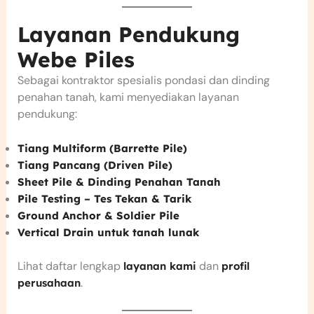
Layanan Pendukung
Webe Piles
Sebagai kontraktor spesialis pondasi dan dinding
penahan tanah, kami menyediakan layanan
pendukung:
Tiang Multiform (Barrette Pile)
Tiang Pancang (Driven Pile)
Sheet Pile & Dinding Penahan Tanah
Pile Testing – Tes Tekan & Tarik
Ground Anchor & Soldier Pile
Vertical Drain untuk tanah lunak
Lihat daftar lengkap
dan
layanan kami
profil
.
perusahaan