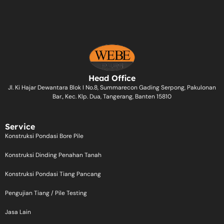
Head Office
Jl. Ki Hajar Dewantara Blok I No.8, Summarecon Gading Serpong, Pakulonan
Bar., Kec. Klp. Dua, Tangerang, Banten 15810
Service
Konstruksi Pondasi Bore Pile
Konstruksi Dinding Penahan Tanah
Konstruksi Pondasi Tiang Pancang
Pengujian Tiang / Pile Testing
Jasa Lain