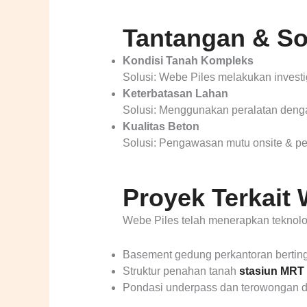
Tantangan & So
Kondisi Tanah Kompleks
Solusi: Webe Piles melakukan investi
Keterbatasan Lahan
Solusi: Menggunakan peralatan dengan
Kualitas Beton
Solusi: Pengawasan mutu onsite & pen
Proyek Terkait 
Webe Piles telah menerapkan teknol
Basement gedung perkantoran bertingk
Struktur penahan tanah
stasiun MRT
Pondasi underpass dan terowongan d