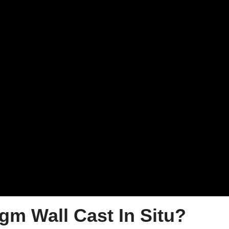
gm Wall Cast In Situ?