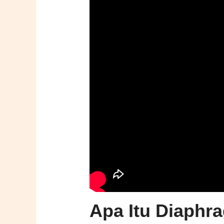
Apa Itu Diaphra