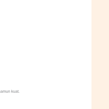
namun kuat.